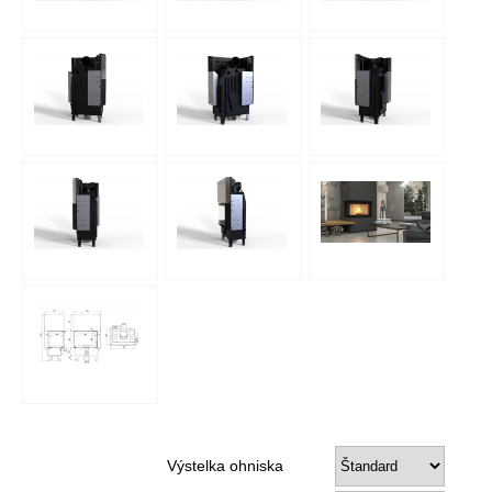
Výstelka ohniska