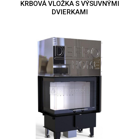
KRBOVÁ VLOŽKA S VÝSUVNÝMI
DVIERKAMI