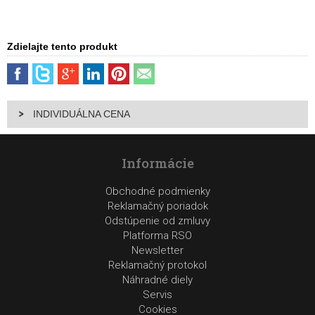
Zdielajte tento produkt
INDIVIDUÁLNA CENA
Informácie
Obchodné podmienky
Reklamačný poriadok
Odstúpenie od zmluvy
Platforma RSO
Newsletter
Reklamačný protokol
Náhradné diely
Servis
Cookies