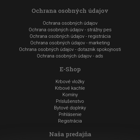
Ochrana osobných údajov
Ochrana osobných údajov
Ochrana osobných údajov - strážny pes
Ochrana osobných údajov - registrácia
Ochrana osobných údajov - marketing
Ochrana osobných údajov - dotaznik spokojnosti
Ochrana osobných údajov - ads
E-Shop
Krbové vložky
Krbové kachle
Komíny
Príslušenstvo
Bytové doplnky
Prihlásenie
Registrácia
Naša predajňa