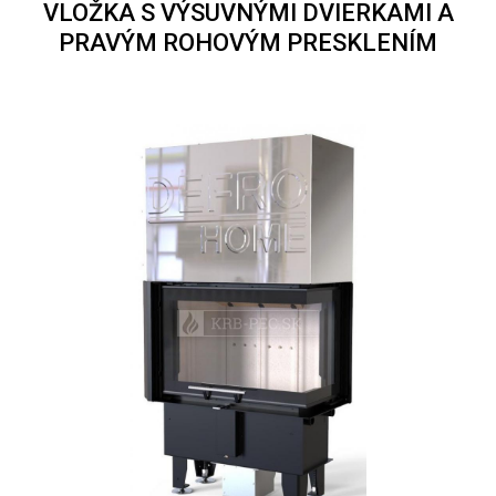
VLOŽKA S VÝSUVNÝMI DVIERKAMI A
PRAVÝM ROHOVÝM PRESKLENÍM