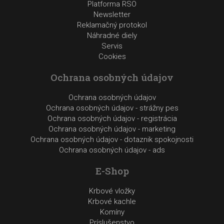
Platforma RSO
Newsletter
Reklamačný protokol
Náhradné diely
Servis
Cookies
Ochrana osobných údajov
Ochrana osobných údajov
Ochrana osobných údajov - strážny pes
Ochrana osobných údajov - registrácia
Ochrana osobných údajov - marketing
Ochrana osobných údajov - dotaznik spokojnosti
Ochrana osobných údajov - ads
E-Shop
Krbové vložky
Krbové kachle
Komíny
Príslušenstvo