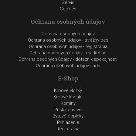
Servis
Cookies
Ochrana osobných údajov
Ochrana osobných údajov
Ochrana osobných údajov - strážny pes
Ochrana osobných údajov - registrácia
Ochrana osobných údajov - marketing
Ochrana osobných údajov - dotaznik spokojnosti
Ochrana osobných údajov - ads
E-Shop
Krbové vložky
Krbové kachle
Komíny
Príslušenstvo
Bytové doplnky
Prihlásenie
Registrácia