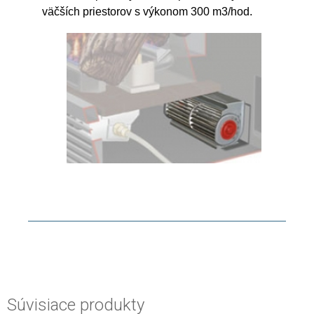
väčších priestorov s výkonom 300 m3/hod.
Súvisiace produkty