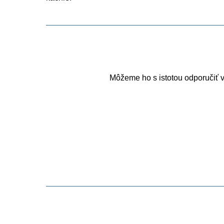
Môžeme ho s istotou odporučiť v